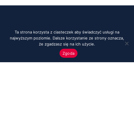
Ta strona korzysta z ciasteczek aby świadczyć usługi na
najwyższym poziomie. Dalsze korzystanie ze strony oznacza,
że zgadzasz się na ich użycie.
Zgoda
Menu
Start