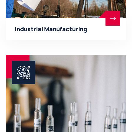
Industrial Manufacturing