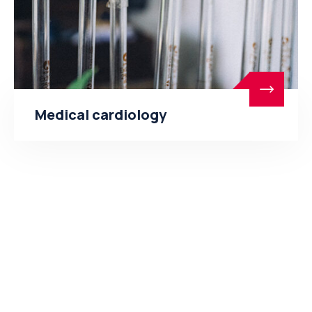
Medical cardiology