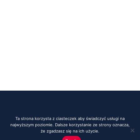
Ta strona korzysta z ciasteczek aby świadczyć usługi na
najwyższym poziomie. Dalsze korzystanie ze strony oznacza,
że zgadzasz się na ich użycie.