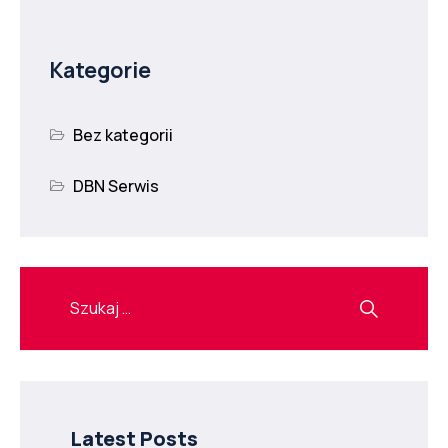
Kategorie
Bez kategorii
DBN Serwis
Latest Posts