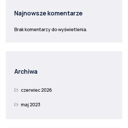
Najnowsze komentarze
Brak komentarzy do wyświetlenia.
Archiwa
czerwiec 2026
maj 2023