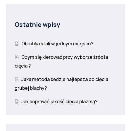
Ostatnie wpisy
Obróbka stali w jednym miejscu?
Czym się kierować przy wyborze źródła
cięcia ?
Jaka metoda będzie najlepsza do cięcia
grubej blachy?
Jak poprawić jakość cięcia plazmą?