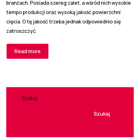
branżach. Posiada szereg zalet, a wśród nich wysokie
tempo produkcji oraz wysoką jakość powierzchni
cięcia. O tę jakość trzeba jednak odpowiednio się
zatroszczyć.
Read more
Szukaj
Szukaj