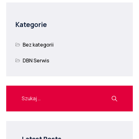
Kategorie
Bez kategorii
DBN Serwis
Latest Posts