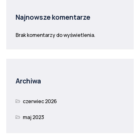
Najnowsze komentarze
Brak komentarzy do wyświetlenia.
Archiwa
czerwiec 2026
maj 2023