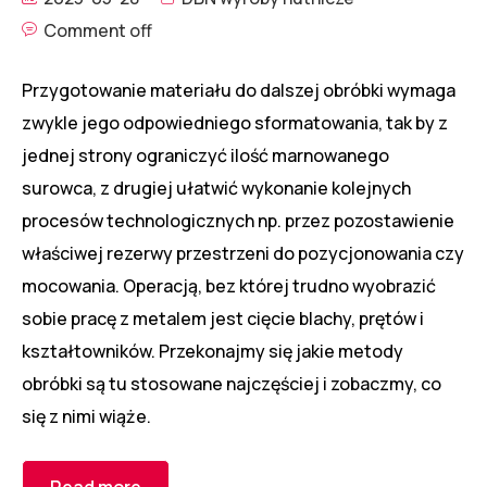
Comment off
Przygotowanie materiału do dalszej obróbki wymaga
zwykle jego odpowiedniego sformatowania, tak by z
jednej strony ograniczyć ilość marnowanego
surowca, z drugiej ułatwić wykonanie kolejnych
procesów technologicznych np. przez pozostawienie
właściwej rezerwy przestrzeni do pozycjonowania czy
mocowania. Operacją, bez której trudno wyobrazić
sobie pracę z metalem jest cięcie blachy, prętów i
kształtowników. Przekonajmy się jakie metody
obróbki są tu stosowane najczęściej i zobaczmy, co
się z nimi wiąże.