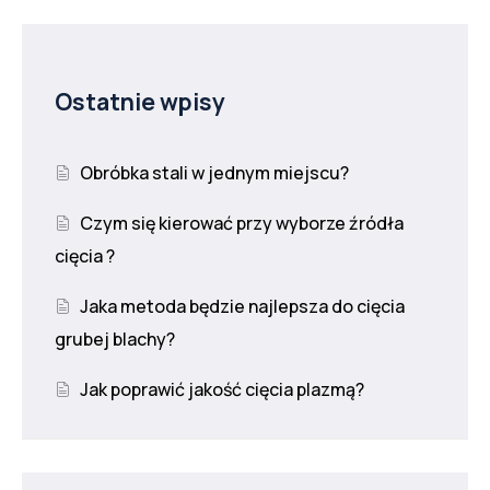
Ostatnie wpisy
Obróbka stali w jednym miejscu?
Czym się kierować przy wyborze źródła
cięcia ?
Jaka metoda będzie najlepsza do cięcia
grubej blachy?
Jak poprawić jakość cięcia plazmą?